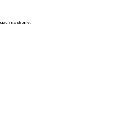
iach na stronie.