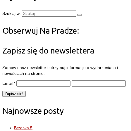
Szuklaj w:
Obserwuj Na Pradze:
Zapisz się do newslettera
Zamów nasz newsletter i otrzymuj informacje o wydarzeniach i
nowościach na stronie.
Email
*
Najnowsze posty
Brzeska 5