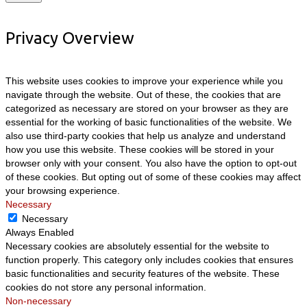
Privacy Overview
This website uses cookies to improve your experience while you
navigate through the website. Out of these, the cookies that are
categorized as necessary are stored on your browser as they are
essential for the working of basic functionalities of the website. We
also use third-party cookies that help us analyze and understand
how you use this website. These cookies will be stored in your
browser only with your consent. You also have the option to opt-out
of these cookies. But opting out of some of these cookies may affect
your browsing experience.
Necessary
Necessary
Always Enabled
Necessary cookies are absolutely essential for the website to
function properly. This category only includes cookies that ensures
basic functionalities and security features of the website. These
cookies do not store any personal information.
Non-necessary