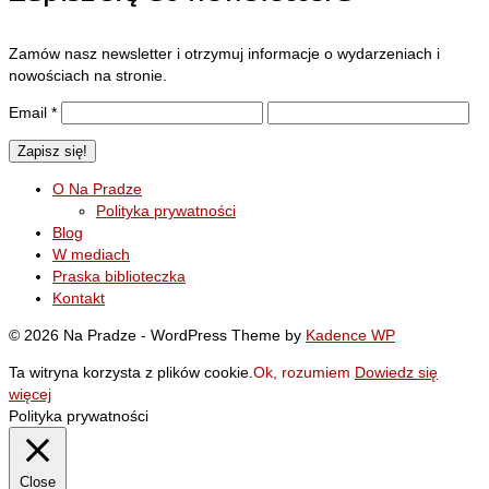
Zamów nasz newsletter i otrzymuj informacje o wydarzeniach i
nowościach na stronie.
Email
*
O Na Pradze
Polityka prywatności
Blog
W mediach
Praska biblioteczka
Kontakt
© 2026 Na Pradze - WordPress Theme by
Kadence WP
Ta witryna korzysta z plików cookie.
Ok, rozumiem
Dowiedz się
więcej
Polityka prywatności
Close