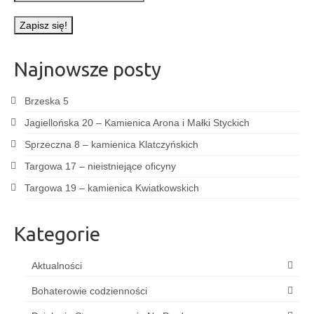
Najnowsze posty
Brzeska 5
Jagiellońska 20 – Kamienica Arona i Małki Styckich
Sprzeczna 8 – kamienica Klatczyńskich
Targowa 17 – nieistniejące oficyny
Targowa 19 – kamienica Kwiatkowskich
Kategorie
Aktualności
Bohaterowie codzienności