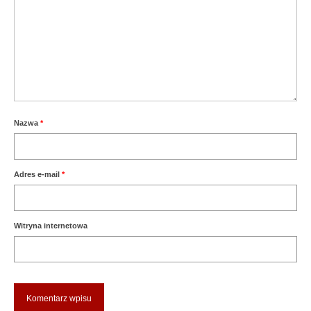
Nazwa
*
Adres e-mail
*
Witryna internetowa