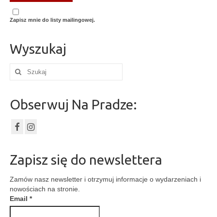
Zapisz mnie do listy mailingowej.
Wyszukaj
Szuklaj
w:
Obserwuj Na Pradze:
Zapisz się do newslettera
Zamów nasz newsletter i otrzymuj informacje o wydarzeniach i
nowościach na stronie.
Email
*