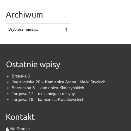
Archiwum
Archiwum
Ostatnie wpisy
Brzeska 5
Jagiellońska 20 – Kamienica Arona i Małki Styckich
Sprzeczna 8 – kamienica Klatczyńskich
Targowa 17 – nieistniejące oficyny
Targowa 19 – kamienica Kwiatkowskich
Kontakt
Na Pradze