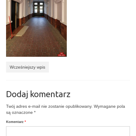
Kontakt
Wcześniejszy wpis
Dodaj komentarz
Twój adres e-mail nie zostanie opublikowany.
Wymagane pola
są oznaczone
*
Komentarz
*