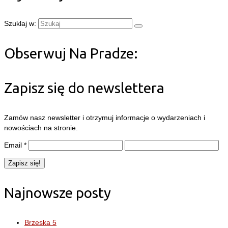
Szuklaj w:
Obserwuj Na Pradze:
Zapisz się do newslettera
Zamów nasz newsletter i otrzymuj informacje o wydarzeniach i
nowościach na stronie.
Email
*
Najnowsze posty
Brzeska 5