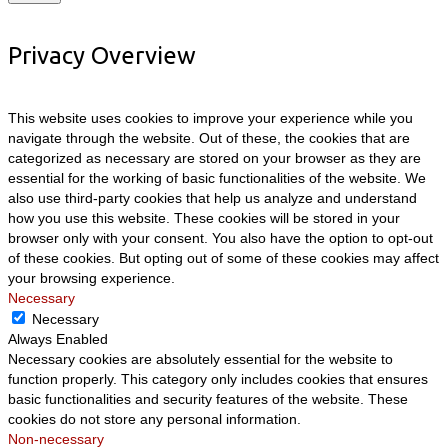
Privacy Overview
This website uses cookies to improve your experience while you
navigate through the website. Out of these, the cookies that are
categorized as necessary are stored on your browser as they are
essential for the working of basic functionalities of the website. We
also use third-party cookies that help us analyze and understand
how you use this website. These cookies will be stored in your
browser only with your consent. You also have the option to opt-out
of these cookies. But opting out of some of these cookies may affect
your browsing experience.
Necessary
Necessary
Always Enabled
Necessary cookies are absolutely essential for the website to
function properly. This category only includes cookies that ensures
basic functionalities and security features of the website. These
cookies do not store any personal information.
Non-necessary