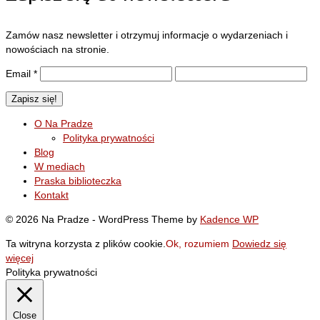
Zamów nasz newsletter i otrzymuj informacje o wydarzeniach i
nowościach na stronie.
Email
*
O Na Pradze
Polityka prywatności
Blog
W mediach
Praska biblioteczka
Kontakt
© 2026 Na Pradze - WordPress Theme by
Kadence WP
Ta witryna korzysta z plików cookie.
Ok, rozumiem
Dowiedz się
więcej
Polityka prywatności
Close