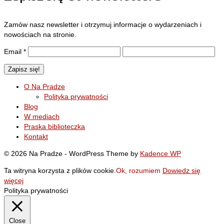
Zamów nasz newsletter i otrzymuj informacje o wydarzeniach i
nowościach na stronie.
Email
*
O Na Pradze
Polityka prywatności
Blog
W mediach
Praska biblioteczka
Kontakt
© 2026 Na Pradze - WordPress Theme by
Kadence WP
Ta witryna korzysta z plików cookie.
Ok, rozumiem
Dowiedz się
więcej
Polityka prywatności
Close