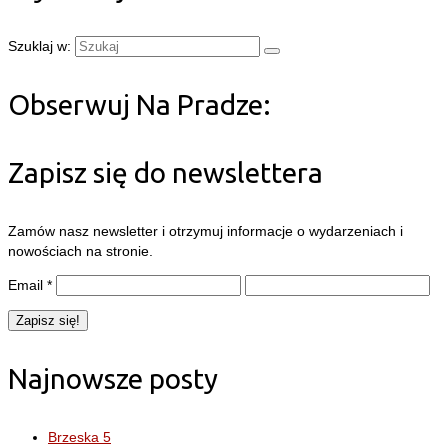
Szuklaj w:
Obserwuj Na Pradze:
Zapisz się do newslettera
Zamów nasz newsletter i otrzymuj informacje o wydarzeniach i
nowościach na stronie.
Email
*
Najnowsze posty
Brzeska 5