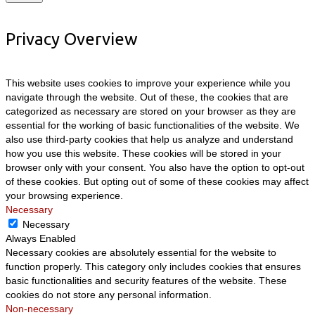
Privacy Overview
This website uses cookies to improve your experience while you
navigate through the website. Out of these, the cookies that are
categorized as necessary are stored on your browser as they are
essential for the working of basic functionalities of the website. We
also use third-party cookies that help us analyze and understand
how you use this website. These cookies will be stored in your
browser only with your consent. You also have the option to opt-out
of these cookies. But opting out of some of these cookies may affect
your browsing experience.
Necessary
Necessary
Always Enabled
Necessary cookies are absolutely essential for the website to
function properly. This category only includes cookies that ensures
basic functionalities and security features of the website. These
cookies do not store any personal information.
Non-necessary