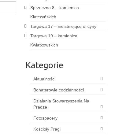
Sprzeczna 8 – kamienica
Klatczyńskich
Targowa 17 – nieistniejące oficyny
Targowa 19 – kamienica
Kwiatkowskich
Kategorie
Aktualności
Bohaterowie codzienności
Działania Stowarzyszenia Na
Pradze
Fotospacery
Kościoły Pragi