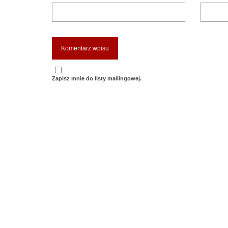
Zapisz mnie do listy mailingowej.