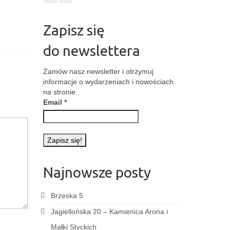
Zapisz się
do newslettera
Zamów nasz newsletter i otrzymuj
informacje o wydarzeniach i nowościach
na stronie.
Email
*
Najnowsze posty
Brzeska 5
Jagiellońska 20 – Kamienica Arona i
Małki Styckich