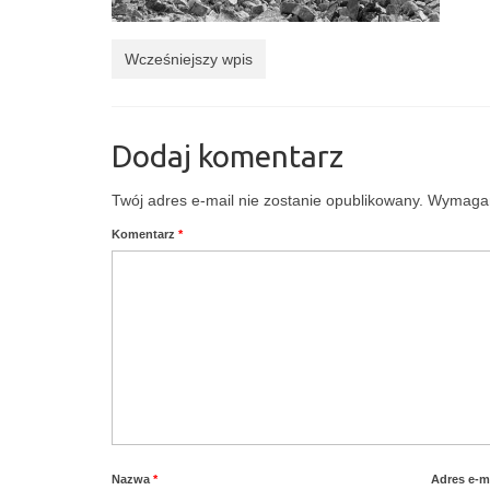
Wcześniejszy wpis
Dodaj komentarz
Twój adres e-mail nie zostanie opublikowany.
Wymagan
Komentarz
*
Nazwa
*
Adres e-m