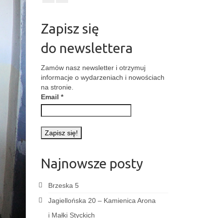
Zapisz się
do newslettera
Zamów nasz newsletter i otrzymuj
informacje o wydarzeniach i nowościach
na stronie.
Email
*
Najnowsze posty
Brzeska 5
Jagiellońska 20 – Kamienica Arona
i Małki Styckich