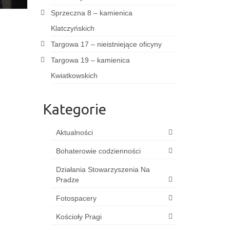
Sprzeczna 8 – kamienica
Klatczyńskich
Targowa 17 – nieistniejące oficyny
Targowa 19 – kamienica
Kwiatkowskich
Kategorie
Aktualności
Bohaterowie codzienności
Działania Stowarzyszenia Na
Pradze
Fotospacery
Kościoły Pragi