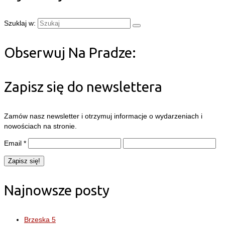
Szuklaj w:
Obserwuj Na Pradze:
Zapisz się do newslettera
Zamów nasz newsletter i otrzymuj informacje o wydarzeniach i
nowościach na stronie.
Email
*
Najnowsze posty
Brzeska 5