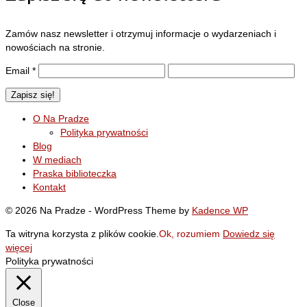
Zamów nasz newsletter i otrzymuj informacje o wydarzeniach i
nowościach na stronie.
Email
*
O Na Pradze
Polityka prywatności
Blog
W mediach
Praska biblioteczka
Kontakt
© 2026 Na Pradze - WordPress Theme by
Kadence WP
Ta witryna korzysta z plików cookie.
Ok, rozumiem
Dowiedz się
więcej
Polityka prywatności
Close