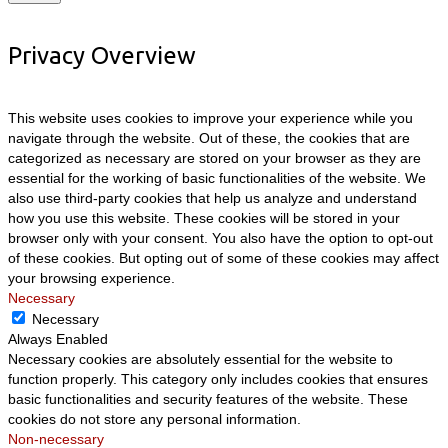
Privacy Overview
This website uses cookies to improve your experience while you
navigate through the website. Out of these, the cookies that are
categorized as necessary are stored on your browser as they are
essential for the working of basic functionalities of the website. We
also use third-party cookies that help us analyze and understand
how you use this website. These cookies will be stored in your
browser only with your consent. You also have the option to opt-out
of these cookies. But opting out of some of these cookies may affect
your browsing experience.
Necessary
Necessary
Always Enabled
Necessary cookies are absolutely essential for the website to
function properly. This category only includes cookies that ensures
basic functionalities and security features of the website. These
cookies do not store any personal information.
Non-necessary