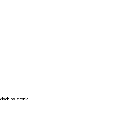
iach na stronie.