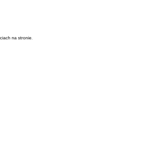
iach na stronie.