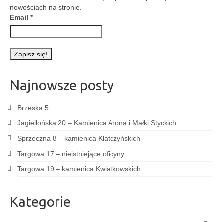
nowościach na stronie.
Email
*
Najnowsze posty
Brzeska 5
Jagiellońska 20 – Kamienica Arona i Małki Styckich
Sprzeczna 8 – kamienica Klatczyńskich
Targowa 17 – nieistniejące oficyny
Targowa 19 – kamienica Kwiatkowskich
Kategorie