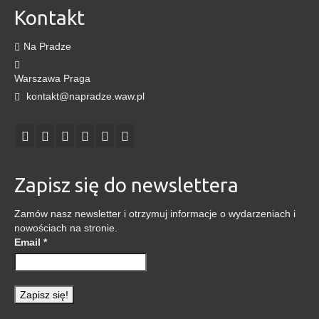
Kontakt
Na Pradze
Warszawa Praga
kontakt@napradze.waw.pl
Zapisz się do newslettera
Zamów nasz newsletter i otrzymuj informacje o wydarzeniach i
nowościach na stronie.
Email
*