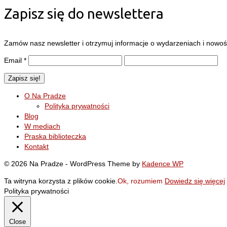
Zapisz się do newslettera
Zamów nasz newsletter i otrzymuj informacje o wydarzeniach i nowośc
Email
*
O Na Pradze
Polityka prywatności
Blog
W mediach
Praska biblioteczka
Kontakt
© 2026 Na Pradze - WordPress Theme by
Kadence WP
Ta witryna korzysta z plików cookie.
Ok, rozumiem
Dowiedz się więcej
Polityka prywatności
Close