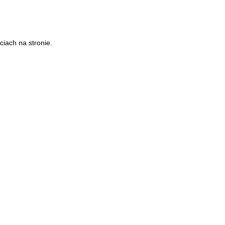
iach na stronie.