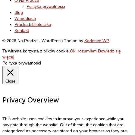
O Na Pradze
Polityka prywatności
Blog
W mediach
Praska biblioteczka
Kontakt
© 2026 Na Pradze - WordPress Theme by
Kadence WP
Ta witryna korzysta z plików cookie.
Ok, rozumiem
Dowiedz się
więcej
Polityka prywatności
Close
Privacy Overview
This website uses cookies to improve your experience while you
navigate through the website. Out of these, the cookies that are
categorized as necessary are stored on your browser as they are