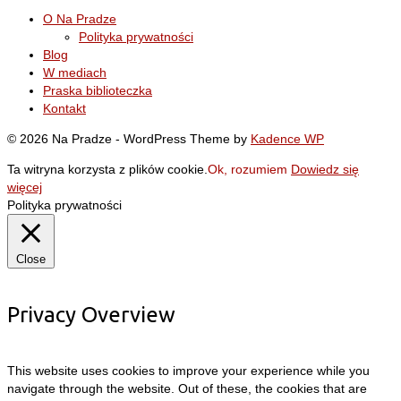
O Na Pradze
Polityka prywatności
Blog
W mediach
Praska biblioteczka
Kontakt
© 2026 Na Pradze - WordPress Theme by
Kadence WP
Ta witryna korzysta z plików cookie.
Ok, rozumiem
Dowiedz się
więcej
Polityka prywatności
Close
Privacy Overview
This website uses cookies to improve your experience while you
navigate through the website. Out of these, the cookies that are