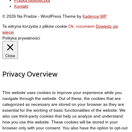
Praska biblioteczka
Kontakt
© 2026 Na Pradze - WordPress Theme by
Kadence WP
Ta witryna korzysta z plików cookie.
Ok, rozumiem
Dowiedz się
więcej
Polityka prywatności
Close
Privacy Overview
This website uses cookies to improve your experience while you
navigate through the website. Out of these, the cookies that are
categorized as necessary are stored on your browser as they are
essential for the working of basic functionalities of the website. We
also use third-party cookies that help us analyze and understand
how you use this website. These cookies will be stored in your
browser only with your consent. You also have the option to opt-out