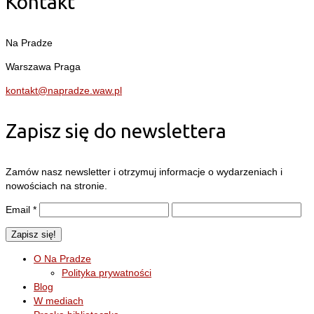
Kontakt
Na Pradze
Warszawa Praga
kontakt@napradze.waw.pl
Zapisz się do newslettera
Zamów nasz newsletter i otrzymuj informacje o wydarzeniach i
nowościach na stronie.
Email
*
O Na Pradze
Polityka prywatności
Blog
W mediach