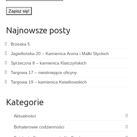
Najnowsze posty
Brzeska 5
Jagiellońska 20 – Kamienica Arona i Małki Styckich
Sprzeczna 8 – kamienica Klatczyńskich
Targowa 17 – nieistniejące oficyny
Targowa 19 – kamienica Kwiatkowskich
Kategorie
Aktualności
Bohaterowie codzienności