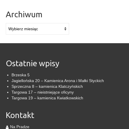
Archiwum
Archiwum
Ostatnie wpisy
Brzeska 5
Jagiellońska 20 – Kamienica Arona i Małki Styckich
Sprzeczna 8 – kamienica Klatczyńskich
Targowa 17 – nieistniejące oficyny
Targowa 19 – kamienica Kwiatkowskich
Kontakt
Na Pradze