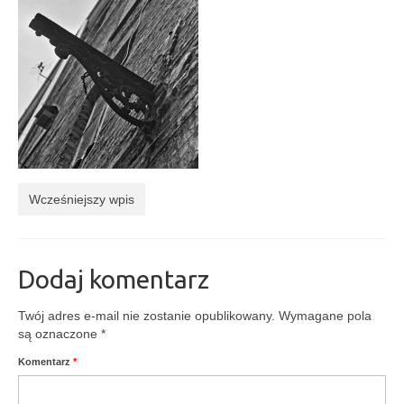
Kontakt
Wcześniejszy wpis
Dodaj komentarz
Twój adres e-mail nie zostanie opublikowany.
Wymagane pola
są oznaczone
*
Komentarz
*