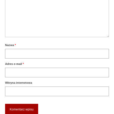
Nazwa
*
Adres e-mail
*
Witryna internetowa