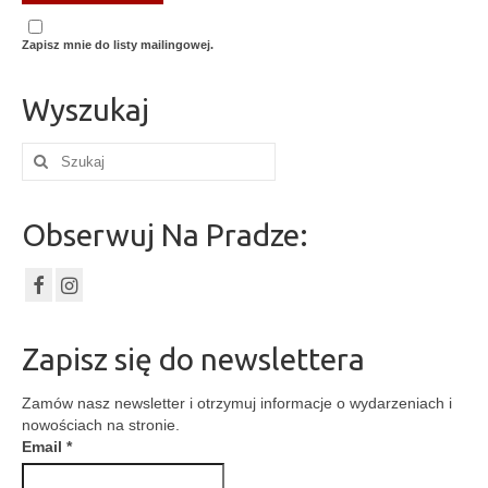
Zapisz mnie do listy mailingowej.
Wyszukaj
Szuklaj
w:
Obserwuj Na Pradze:
Zapisz się do newslettera
Zamów nasz newsletter i otrzymuj informacje o wydarzeniach i
nowościach na stronie.
Email
*