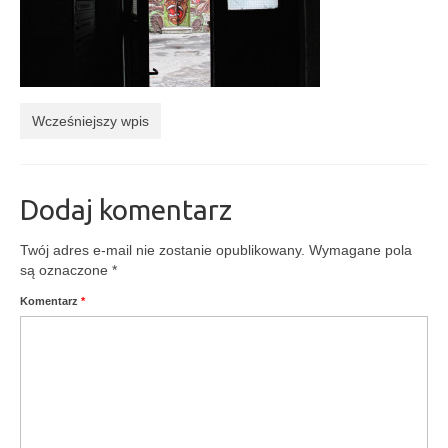
Kontakt
Wcześniejszy wpis
Dodaj komentarz
Twój adres e-mail nie zostanie opublikowany.
Wymagane pola
są oznaczone
*
Komentarz
*