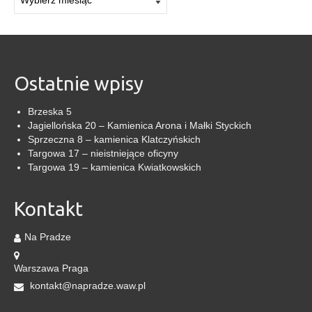
Ostatnie wpisy
Brzeska 5
Jagiellońska 20 – Kamienica Arona i Małki Styckich
Sprzeczna 8 – kamienica Klatczyńskich
Targowa 17 – nieistniejące oficyny
Targowa 19 – kamienica Kwiatkowskich
Kontakt
Na Pradze
Warszawa Praga
kontakt@napradze.waw.pl