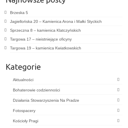
Brzeska 5
Jagiellońska 20 – Kamienica Arona i Małki Styckich
Sprzeczna 8 – kamienica Klatczyńskich
Targowa 17 – nieistniejące oficyny
Targowa 19 – kamienica Kwiatkowskich
Kategorie
Aktualności
Bohaterowie codzienności
Działania Stowarzyszenia Na Pradze
Fotospacery
Kościoły Pragi