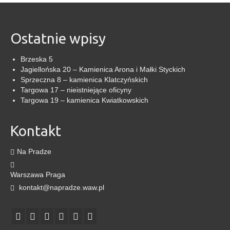
Ostatnie wpisy
Brzeska 5
Jagiellońska 20 – Kamienica Arona i Małki Styckich
Sprzeczna 8 – kamienica Klatczyńskich
Targowa 17 – nieistniejące oficyny
Targowa 19 – kamienica Kwiatkowskich
Kontakt
Na Pradze
Warszawa Praga
kontakt@napradze.waw.pl