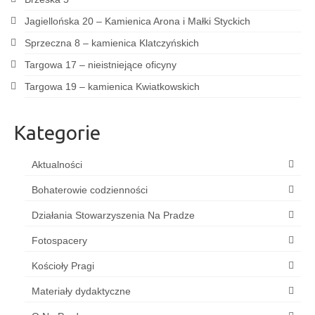
Jagiellońska 20 – Kamienica Arona i Małki Styckich
Sprzeczna 8 – kamienica Klatczyńskich
Targowa 17 – nieistniejące oficyny
Targowa 19 – kamienica Kwiatkowskich
Kategorie
Aktualności
Bohaterowie codzienności
Działania Stowarzyszenia Na Pradze
Fotospacery
Kościoły Pragi
Materiały dydaktyczne