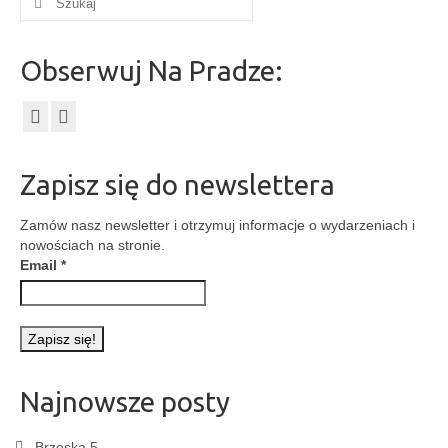
w:
Obserwuj Na Pradze:
Zapisz się do newslettera
Zamów nasz newsletter i otrzymuj informacje o wydarzeniach i
nowościach na stronie.
Email
*
Najnowsze posty
Brzeska 5