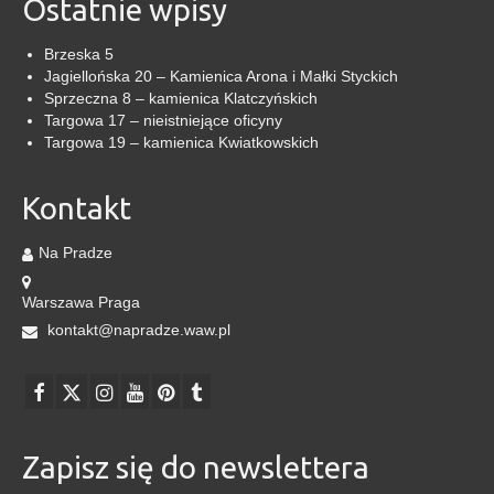
Ostatnie wpisy
Brzeska 5
Jagiellońska 20 – Kamienica Arona i Małki Styckich
Sprzeczna 8 – kamienica Klatczyńskich
Targowa 17 – nieistniejące oficyny
Targowa 19 – kamienica Kwiatkowskich
Kontakt
Na Pradze
Warszawa Praga
kontakt@napradze.waw.pl
Zapisz się do newslettera