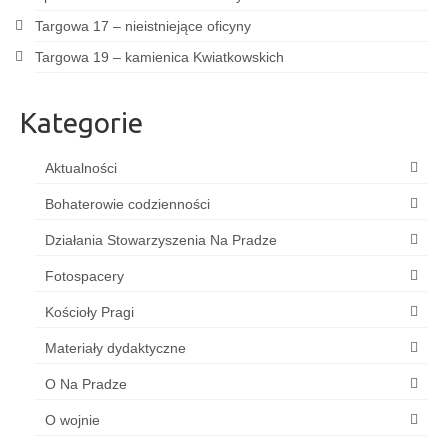
Targowa 17 – nieistniejące oficyny
Targowa 19 – kamienica Kwiatkowskich
Kategorie
Aktualności
Bohaterowie codzienności
Działania Stowarzyszenia Na Pradze
Fotospacery
Kościoły Pragi
Materiały dydaktyczne
O Na Pradze
O wojnie