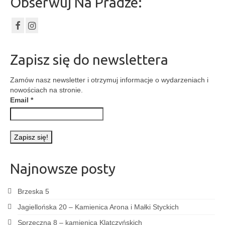
Obserwuj Na Pradze:
Zapisz się do newslettera
Zamów nasz newsletter i otrzymuj informacje o wydarzeniach i
nowościach na stronie.
Email
*
Najnowsze posty
Brzeska 5
Jagiellońska 20 – Kamienica Arona i Małki Styckich
Sprzeczna 8 – kamienica Klatczyńskich