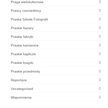
Praga wielokulturowa
Prascy rzemieślnicy
Praska Szkoła Fotografii
Praskie bazary
Praskie fabryki
Praskie kamienice
Praskie kapliczki
Praskie książki
Praskie przedmioty
Reportaże
Uncategorized
Wspomnienia