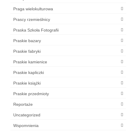
Praga wielokulturowa
Prascy rzemieślnicy
Praska Szkoła Fotografii
Praskie bazary
Praskie fabryki
Praskie kamienice
Praskie kapliczki
Praskie książki
Praskie przedmioty
Reportaże
Uncategorized
Wspomnienia