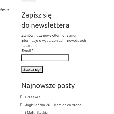
djęcie:
Zapisz się
do newslettera
Zamów nasz newsletter i otrzymuj
informacje o wydarzeniach i nowościach
na stronie.
Email
*
Najnowsze posty
Brzeska 5
Jagiellońska 20 – Kamienica Arona
i Małki Styckich