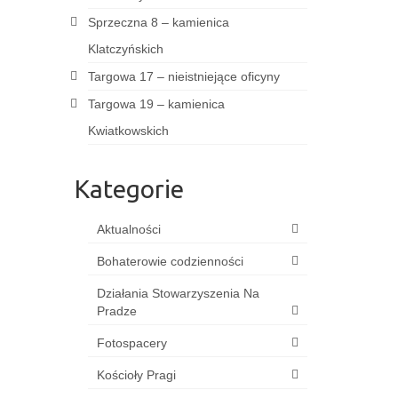
Sprzeczna 8 – kamienica
Klatczyńskich
Targowa 17 – nieistniejące oficyny
Targowa 19 – kamienica
Kwiatkowskich
Kategorie
Aktualności
Bohaterowie codzienności
Działania Stowarzyszenia Na
Pradze
Fotospacery
Kościoły Pragi