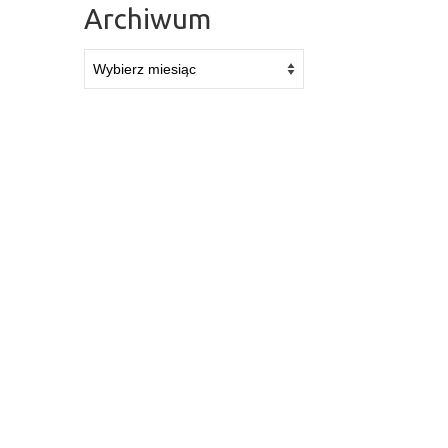
Archiwum
Archiwum