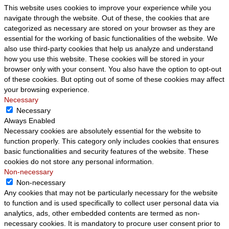
This website uses cookies to improve your experience while you
navigate through the website. Out of these, the cookies that are
categorized as necessary are stored on your browser as they are
essential for the working of basic functionalities of the website. We
also use third-party cookies that help us analyze and understand
how you use this website. These cookies will be stored in your
browser only with your consent. You also have the option to opt-out
of these cookies. But opting out of some of these cookies may affect
your browsing experience.
Necessary
Necessary
Always Enabled
Necessary cookies are absolutely essential for the website to
function properly. This category only includes cookies that ensures
basic functionalities and security features of the website. These
cookies do not store any personal information.
Non-necessary
Non-necessary
Any cookies that may not be particularly necessary for the website
to function and is used specifically to collect user personal data via
analytics, ads, other embedded contents are termed as non-
necessary cookies. It is mandatory to procure user consent prior to